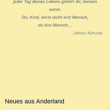
jeder Tag deines Lebens gehört dir, keinem
sonst.
Du, Kind, wirst nicht erst Mensch,
du bist Mensch…
Janusz Korczak
Neues aus Anderland