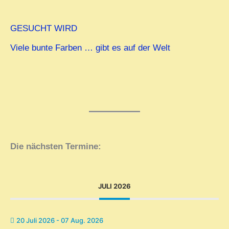
GESUCHT WIRD
Viele bunte Farben … gibt es auf der Welt
Die nächsten Termine:
JULI 2026
20 Juli 2026
- 07 Aug. 2026