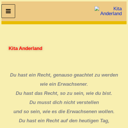
Zum
Inhalt
springen
Kita Anderland
Du hast ein Recht, genauso geachtet zu werden
wie ein Erwachsener.
Du hast das Recht, so zu sein, wie du bist.
Du musst dich nicht verstellen
und so sein, wie es die Erwachsenen wollen.
Du hast ein Recht auf den heutigen Tag,