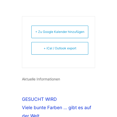
+ Zu Google Kalender hinzufügen
+ iCal / Outlook export
Aktuelle Informationen
GESUCHT WIRD
Viele bunte Farben … gibt es auf
der Welt