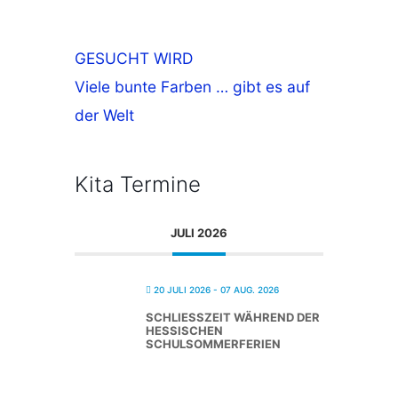
GESUCHT WIRD
Viele bunte Farben … gibt es auf
der Welt
Kita Termine
JULI 2026
20 JULI 2026
- 07 AUG. 2026
SCHLIESSZEIT WÄHREND DER H
ESSISCHEN S
CHULSOMMERFERIEN