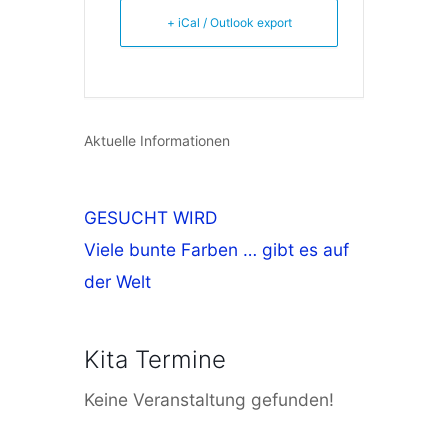
+ iCal / Outlook export
Aktuelle Informationen
GESUCHT WIRD
Viele bunte Farben … gibt es auf
der Welt
Kita Termine
Keine Veranstaltung gefunden!