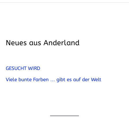
Neues aus Anderland
GESUCHT WIRD
Viele bunte Farben … gibt es auf der Welt